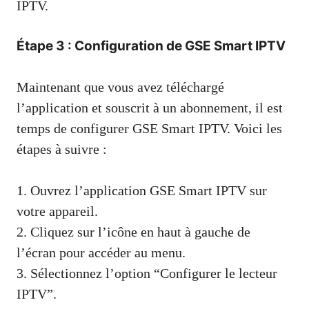
IPTV.
Étape 3 : Configuration de GSE Smart IPTV
Maintenant que vous avez téléchargé
l’application et souscrit à un abonnement, il est
temps de configurer GSE Smart IPTV. Voici les
étapes à suivre :
1. Ouvrez l’application GSE Smart IPTV sur
votre appareil.
2. Cliquez sur l’icône en haut à gauche de
l’écran pour accéder au menu.
3. Sélectionnez l’option “Configurer le lecteur
IPTV”.