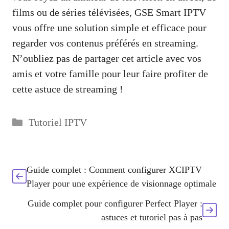
films ou de séries télévisées, GSE Smart IPTV
vous offre une solution simple et efficace pour
regarder vos contenus préférés en streaming.
N’oubliez pas de partager cet article avec vos
amis et votre famille pour leur faire profiter de
cette astuce de streaming !
Categories
Tutoriel IPTV
Guide complet : Comment configurer XCIPTV
Player pour une expérience de visionnage optimale
Guide complet pour configurer Perfect Player :
astuces et tutoriel pas à pas