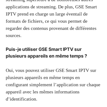
applications de streaming. De plus, GSE Smart
IPTV prend en charge un large éventail de
formats de fichiers, ce qui vous permet de
regarder des contenus provenant de différentes
sources.
Puis-je utiliser GSE Smart IPTV sur
plusieurs appareils en même temps ?
Oui, vous pouvez utiliser GSE Smart IPTV sur
plusieurs appareils en même temps en
configurant simplement l’application sur chaque
appareil avec les mêmes informations
d’identification.