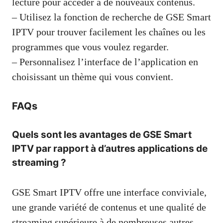
lecture pour accéder à de nouveaux contenus.
– Utilisez la fonction de recherche de GSE Smart
IPTV pour trouver facilement les chaînes ou les
programmes que vous voulez regarder.
– Personnalisez l’interface de l’application en
choisissant un thème qui vous convient.
FAQs
Quels sont les avantages de GSE Smart
IPTV par rapport à d’autres applications de
streaming ?
GSE Smart IPTV offre une interface conviviale,
une grande variété de contenus et une qualité de
streaming supérieure à de nombreuses autres