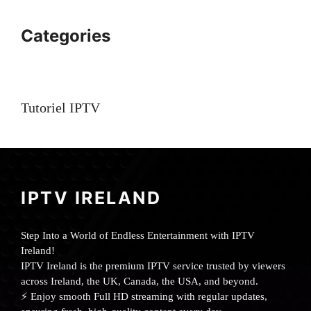
Categories
Tutoriel IPTV
IPTV IRELAND
Step Into a World of Endless Entertainment with IPTV
Ireland!
IPTV Ireland is the premium IPTV service trusted by viewers
across Ireland, the UK, Canada, the USA, and beyond.
⚡ Enjoy smooth Full HD streaming with regular updates,