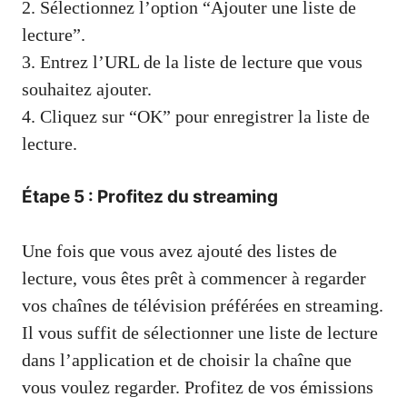
2. Sélectionnez l’option “Ajouter une liste de
lecture”.
3. Entrez l’URL de la liste de lecture que vous
souhaitez ajouter.
4. Cliquez sur “OK” pour enregistrer la liste de
lecture.
Étape 5 : Profitez du streaming
Une fois que vous avez ajouté des listes de
lecture, vous êtes prêt à commencer à regarder
vos chaînes de télévision préférées en streaming.
Il vous suffit de sélectionner une liste de lecture
dans l’application et de choisir la chaîne que
vous voulez regarder. Profitez de vos émissions