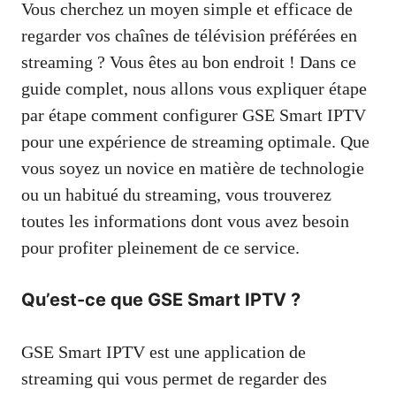
Vous cherchez un moyen simple et efficace de
regarder vos chaînes de télévision préférées en
streaming ? Vous êtes au bon endroit ! Dans ce
guide complet, nous allons vous expliquer étape
par étape comment configurer GSE Smart IPTV
pour une expérience de streaming optimale. Que
vous soyez un novice en matière de technologie
ou un habitué du streaming, vous trouverez
toutes les informations dont vous avez besoin
pour profiter pleinement de ce service.
Qu’est-ce que GSE Smart IPTV ?
GSE Smart IPTV est une application de
streaming qui vous permet de regarder des