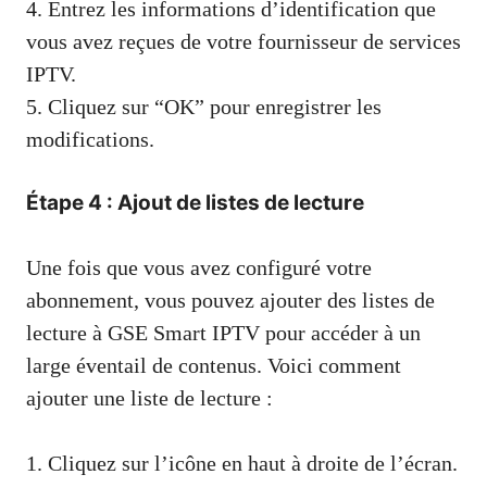
4. Entrez les informations d’identification que
vous avez reçues de votre fournisseur de services
IPTV.
5. Cliquez sur “OK” pour enregistrer les
modifications.
Étape 4 : Ajout de listes de lecture
Une fois que vous avez configuré votre
abonnement, vous pouvez ajouter des listes de
lecture à GSE Smart IPTV pour accéder à un
large éventail de contenus. Voici comment
ajouter une liste de lecture :
1. Cliquez sur l’icône en haut à droite de l’écran.