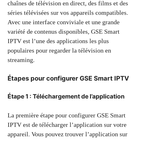
chaînes de télévision en direct, des films et des
séries télévisées sur vos appareils compatibles.
Avec une interface conviviale et une grande
variété de contenus disponibles, GSE Smart
IPTV est l’une des applications les plus
populaires pour regarder la télévision en
streaming.
Étapes pour configurer GSE Smart IPTV
Étape 1 : Téléchargement de l’application
La première étape pour configurer GSE Smart
IPTV est de télécharger l’application sur votre
appareil. Vous pouvez trouver l’application sur