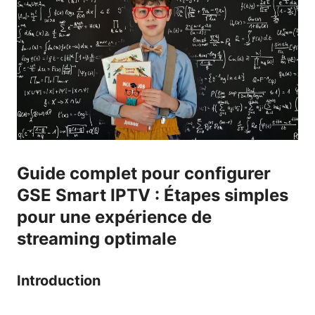
Guide complet pour configurer
GSE Smart IPTV : Étapes simples
pour une expérience de
streaming optimale
Introduction