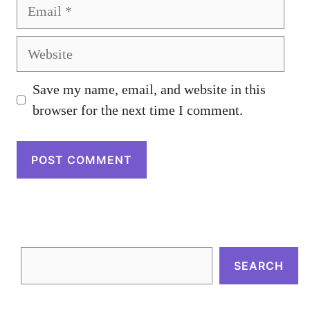
Email
Website
Save my name, email, and website in this
browser for the next time I comment.
SEARCH