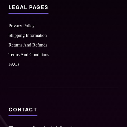
LEGAL PAGES
Privacy Policy
Shipping Information
Returns And Refunds
Terms And Conditions
FAQs
CONTACT