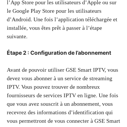
l’App Store pour les utilisateurs d’Apple ou sur
le Google Play Store pour les utilisateurs
d’Android. Une fois l’application téléchargée et
installée, vous êtes prêt à passer à l’étape
suivante.
Étape 2 : Configuration de l’abonnement
Avant de pouvoir utiliser GSE Smart IPTV, vous
devez vous abonner à un service de streaming
IPTV. Vous pouvez trouver de nombreux
fournisseurs de services IPTV en ligne. Une fois
que vous avez souscrit à un abonnement, vous
recevrez des informations d’identification qui
vous permettront de vous connecter à GSE Smart