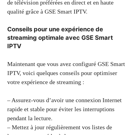
de télévision préférées en direct et en haute
qualité grâce à GSE Smart IPTV.
Conseils pour une expérience de
streaming optimale avec GSE Smart
IPTV
Maintenant que vous avez configuré GSE Smart
IPTV, voici quelques conseils pour optimiser
votre expérience de streaming :
– Assurez-vous d’avoir une connexion Internet
rapide et stable pour éviter les interruptions
pendant la lecture.
– Mettez à jour régulièrement vos listes de