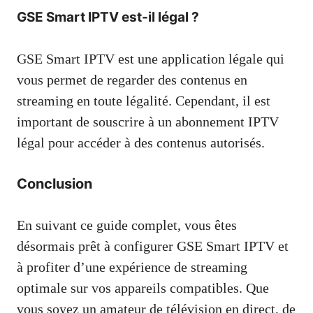
GSE Smart IPTV est-il légal ?
GSE Smart IPTV est une application légale qui
vous permet de regarder des contenus en
streaming en toute légalité. Cependant, il est
important de souscrire à un abonnement IPTV
légal pour accéder à des contenus autorisés.
Conclusion
En suivant ce guide complet, vous êtes
désormais prêt à configurer GSE Smart IPTV et
à profiter d’une expérience de streaming
optimale sur vos appareils compatibles. Que
vous soyez un amateur de télévision en direct, de